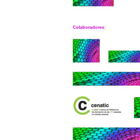
Colaboradores
: