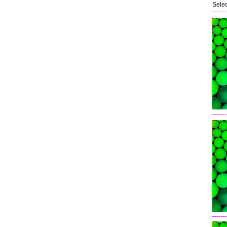
Selec