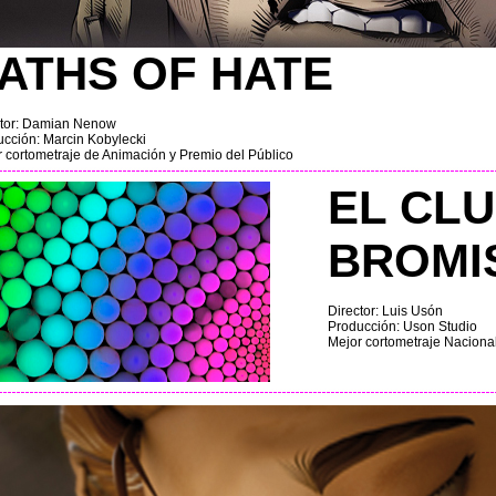
ATHS OF HATE
ctor: Damian Nenow
cción: Marcin Kobylecki
 cortometraje de Animación y Premio del Público
EL CLU
BROMI
Director: Luis Usón
Producción: Uson Studio
Mejor cortometraje Naciona