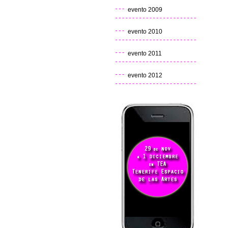
evento 2009
evento 2010
evento 2011
evento 2012