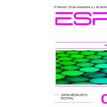
5ª edición: 29 de noviembre a 1 de dici
e
JAPAN MEDIA ARTS
FESTIVAL