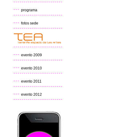
programa
fotos sede
evento 2009
evento 2010
evento 2011
evento 2012