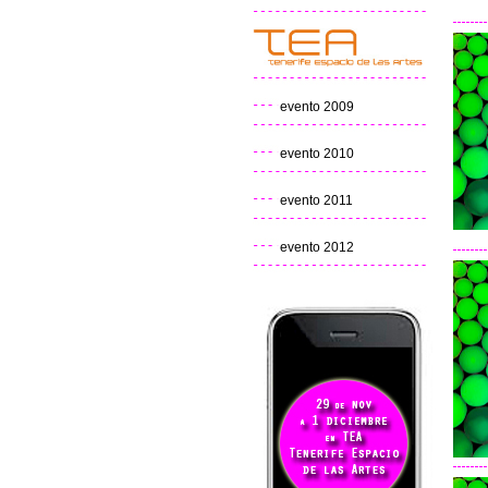
evento 2009
evento 2010
evento 2011
evento 2012