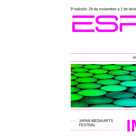
5ª edición: 29 de noviembre a 1 de dic
e
JAPAN MEDIA ARTS
FESTIVAL