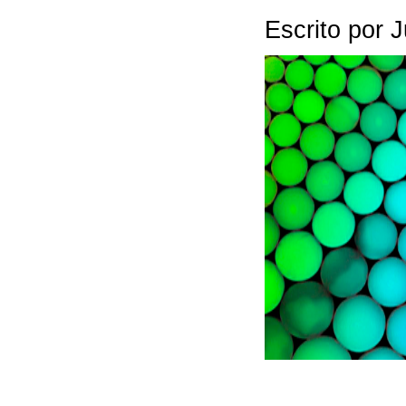
Escrito por 