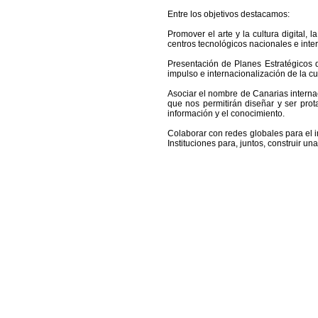
Entre los objetivos destacamos:
Promover el arte y la cultura digital, 
centros tecnológicos nacionales e inte
Presentación de Planes Estratégicos 
impulso e internacionalización de la cult
Asociar el nombre de Canarias intern
que nos permitirán diseñar y ser prota
información y el conocimiento.
Colaborar con redes globales para el i
Instituciones para, juntos, construir u