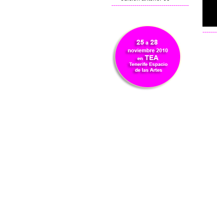
----------------------------------------
-------