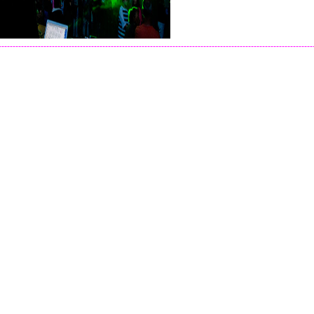
----------------------------------------------------------------------------------------------------------------