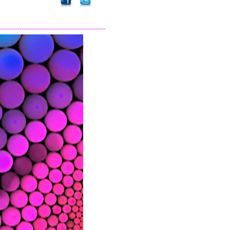
----------------------------------------------------